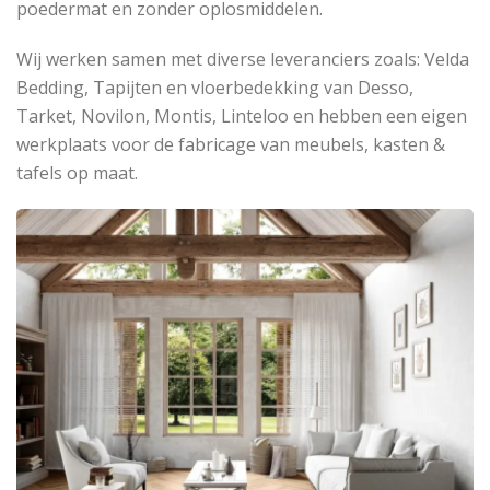
poedermat en zonder oplosmiddelen.
Wij werken samen met diverse leveranciers zoals: Velda
Bedding, Tapijten en vloerbedekking van Desso,
Tarket, Novilon, Montis, Linteloo en hebben een eigen
werkplaats voor de fabricage van meubels, kasten &
tafels op maat.