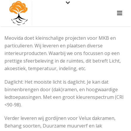
Meovida doet kleinschalige projecten voor MKB en
particulieren. Wij leveren en plaatsen diverse
interieurproducten. Waarbij we ons focussen op een
prettige sfeerbeleving in de ruimtes, dit betreft Licht,
akoestiek, temperatuur, indeling, etc.
Daglicht: Het mooiste licht is daglicht. Je kan dat
binnenbrengen door (dak)ramen, en hoogwaardige
ledtoepassingen. Met een groot kleurenspectrum (CRI
<90-98).
Verder leveren wij gordijnen voor Velux dakramen,
Behang soorten, Duurzame muurverf en lak